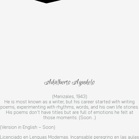
Adalberto Agudelo
(Manizales, 1943)
He is most known as a writer, but his career started with writing
poems, experimenting with rhythms, words, and his own life stories.
His poems don’t have titles but are full of emotions he felt at
those moments. (Soon...)
(Version in English – Soon)
Licenciado en Lenguas Modernas. Incansable peregrino en las aulas