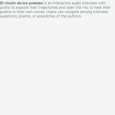
El rincón de los poemas
is an interactive audio interview with
poets to explore their trajectories and open the mic to hear their
poems in their own voices. Users can navigate among interview
questions, poems, or anecdotes of the authors.